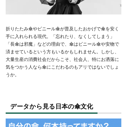
折りたたみ傘やビニール傘が普及したおかげで傘を安く
手に入れられる現代。「忘れたり、なくしてしまう」
「長傘は邪魔」などの理由で、傘はビニール傘や安物で
済ませているという方もいるかもしれません。しかし、
大量生産の消費社会だからこそ、社会人、特にお洒落に
気をつかう人なら傘にこだわるのもアリではないでしょ
うか。
データから見る日本の傘文化