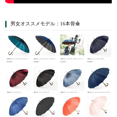
男女オススメモデル：16本骨傘