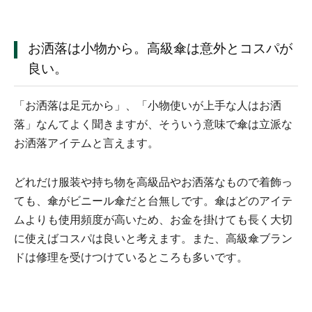
お洒落は小物から。高級傘は意外とコスパが
良い。
「お洒落は足元から」、「小物使いが上手な人はお洒
落」なんてよく聞きますが、そういう意味で傘は立派な
お洒落アイテムと言えます。
どれだけ服装や持ち物を高級品やお洒落なもので着飾っ
ても、傘がビニール傘だと台無しです。傘はどのアイテ
ムよりも使用頻度が高いため、お金を掛けても長く大切
に使えばコスパは良いと考えます。また、高級傘ブラン
ドは修理を受けつけているところも多いです。