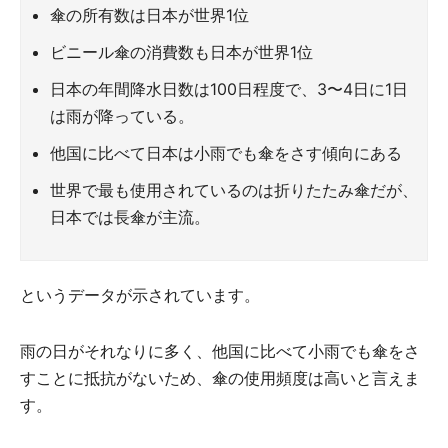
傘の所有数は日本が世界1位
ビニール傘の消費数も日本が世界1位
日本の年間降水日数は100日程度で、3〜4日に1日
は雨が降っている。
他国に比べて日本は小雨でも傘をさす傾向にある
世界で最も使用されているのは折りたたみ傘だが、
日本では長傘が主流。
というデータが示されています。
雨の日がそれなりに多く、他国に比べて小雨でも傘をさ
すことに抵抗がないため、傘の使用頻度は高いと言えま
す。