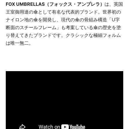
FOX UMBRELLAS（フォックス・アンブレラ）
は、英国
王室御用達の傘として有名な代表的ブランド。世界初の
ナイロン地の傘を開発し、現代の傘の骨組み構造「U字
断面のスチールフレーム」も考案している傘の歴史を塗
り替えてきたブランドです。クラシックな極細フォルム
は唯一無二。