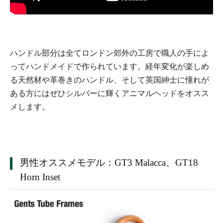
ハンドル部分は全てロンドン郊外の工房で職人の手によ
ってハンドメイドで作られています。経年変化が楽しめ
る天然材や革巻きのハンドル、そして英国紳士に憧れが
ある方にはぜひシルバーに輝くアニマルヘッドをオスス
メします。
男性オススメモデル：GT3 Malacca、GT18
Horn Inset