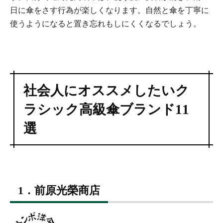
日に傘をさす行為が楽しくなります。自然と傘を丁寧に
使うようになると置き忘れもしにくくなるでしょう。
社会人にオススメしたいク
ラシック高級傘ブランド11
選
1．前原光榮商店