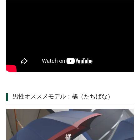
男性オススメモデル：橘（たちばな）