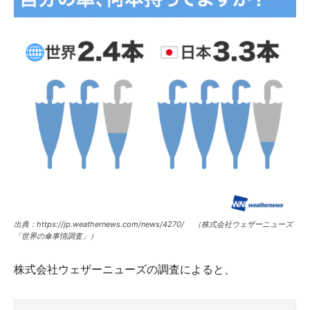
出典：https://jp.weathernews.com/news/4270/ （株式会社ウェザーニューズ
「世界の傘事情調査」）
株式会社ウェザーニューズの調査によると、