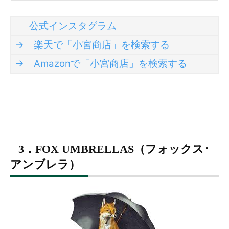
公式インスタグラム
→ 楽天で「小宮商店」を検索する
→ Amazonで「小宮商店」を検索する
3．FOX UMBRELLAS（フォックス･
アンブレラ）