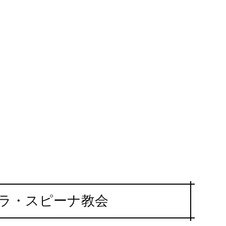
ラ・スピーナ教会