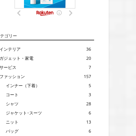
テゴリー
インテリア
36
ガジェット・家電
20
サービス
7
ファッション
157
インナー（下着）
5
コート
3
シャツ
28
ジャケット･スーツ
6
ニット
13
バッグ
6