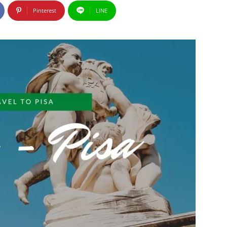
Pinterest
LINE