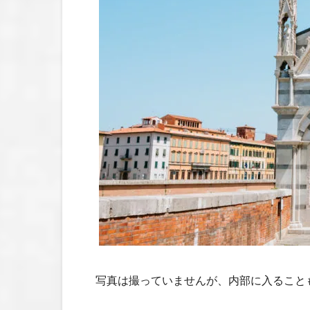
写真は撮っていませんが、内部に入ること