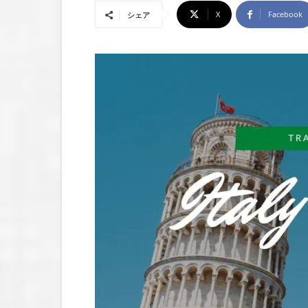
X
Facebook
シェア