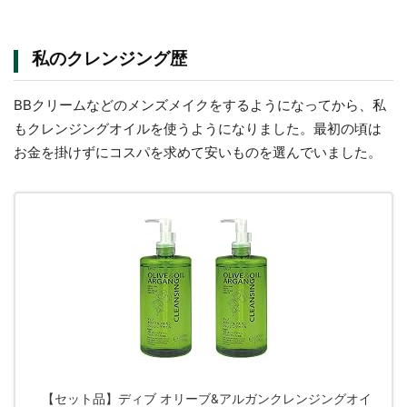
私のクレンジング歴
BBクリームなどのメンズメイクをするようになってから、私
もクレンジングオイルを使うようになりました。最初の頃は
お金を掛けずにコスパを求めて安いものを選んでいました。
【セット品】ディブ オリーブ&アルガンクレンジングオイ