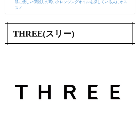
肌に優しい保湿力の高いクレンジングオイルを探している人にオス
スメ
THREE(スリー)