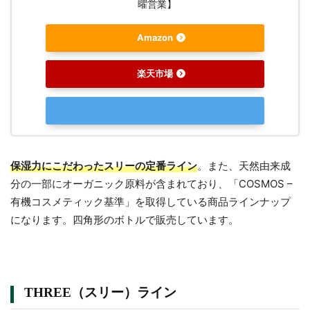
曜営業】
Amazon
楽天市場
保湿力にこだわったスリーの定番ライン
。また、天然由来成
分の一部にオーガニック原料が含まれており、「COSMOS –
有機コスメティック基準」を取得している商品ラインナップ
になります。四角形のボトルで販売しています。
THREE（スリー）ライン