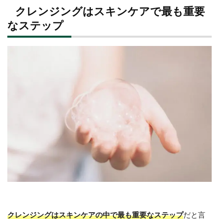
クレンジングはスキンケアで最も重要
なステップ
クレンジングはスキンケアの中で最も重要なステップ
だと言