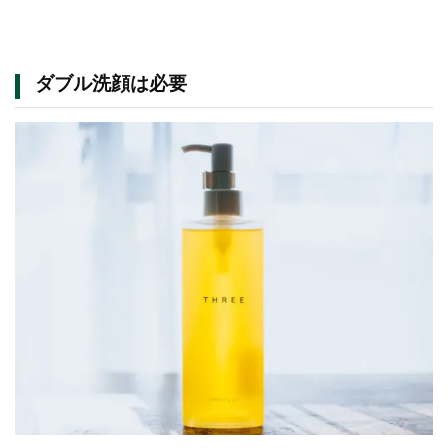
ダブル洗顔は必要