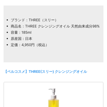
ブランド：THREE（スリー）
商品名：THREE クレンジングオイル 天然由来成分98%
容量：185ml
原産国：日本
定価：4,950円（税込）
【ベルコスメ】THREE(スリー) クレンジングオイル