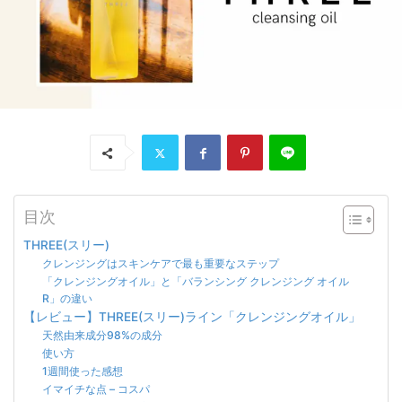
目次
THREE(スリー)
クレンジングはスキンケアで最も重要なステップ
「クレンジングオイル」と「バランシング クレンジング オイル
R」の違い
【レビュー】THREE(スリー)ライン「クレンジングオイル」
天然由来成分98%の成分
使い方
1週間使った感想
イマイチな点 – コスパ