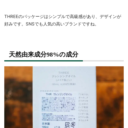
THREEのパッケージはシンプルで高級感があり、デザインが
好みです。SNSでも人気の高いブランドですね。
天然由来成分98%の成分