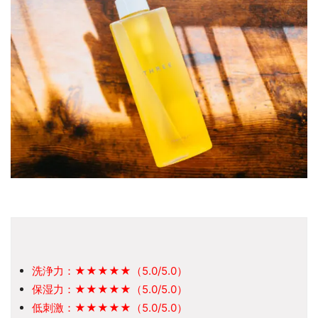
洗浄力：★★★★★（5.0/5.0）
保湿力：★★★★★（5.0/5.0）
低刺激：★★★★★（5.0/5.0）