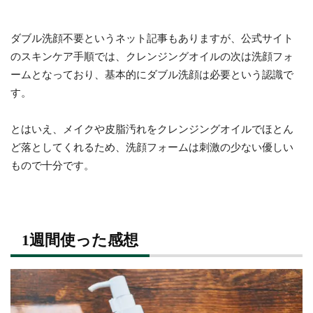
ダブル洗顔不要というネット記事もありますが、公式サイト
のスキンケア手順では、クレンジングオイルの次は洗顔フォ
ームとなっており、基本的にダブル洗顔は必要という認識で
す。
とはいえ、メイクや皮脂汚れをクレンジングオイルでほとん
ど落としてくれるため、洗顔フォームは刺激の少ない優しい
もので十分です。
1週間使った感想