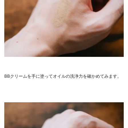
BBクリームを手に塗ってオイルの洗浄力を確かめてみます。