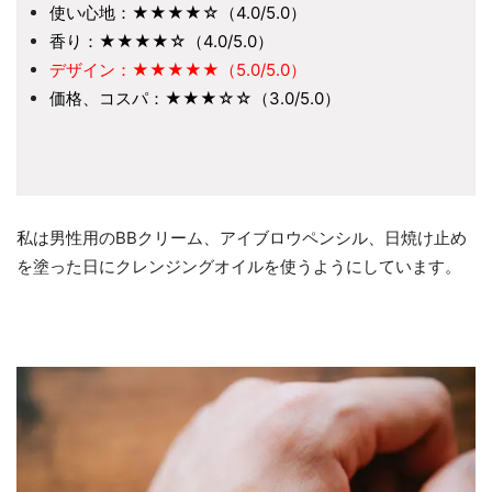
使い心地：★★★★☆（4.0/5.0）
香り：★★★★☆（4.0/5.0）
デザイン：★★★★★（5.0/5.0）
価格、コスパ：★★★☆☆（3.0/5.0）
私は男性用のBBクリーム、アイブロウペンシル、日焼け止め
を塗った日にクレンジングオイルを使うようにしています。