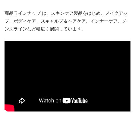
商品ラインナップ は、スキンケア製品をはじめ、メイクアッ
プ、ボディケア、スキャルプ＆ヘアケア、インナーケア、メ
ンズラインなど幅広く展開しています。