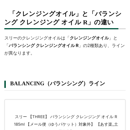
「クレンジングオイル」と「バランシ
ング クレンジング オイル R」の違い
スリーのクレンジングオイルは「
クレンジングオイル
」と
「
バランシング クレンジングオイル R
」の2種類あり、ライン
が異なります。
BALANCING（バランシング）ライン
スリー 【THREE】 バランシング クレンジング オイル R
185ml 【メール便（ゆうパケット）対象外】 【あす楽_土