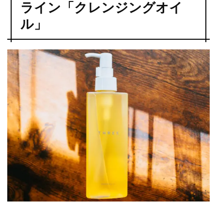
ライン「クレンジングオイ
ル」