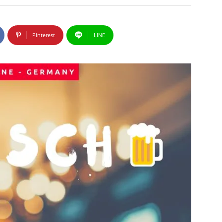
Pinterest
LINE