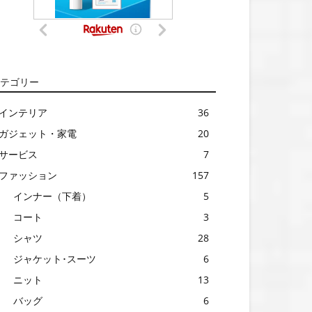
テゴリー
インテリア
36
ガジェット・家電
20
サービス
7
ファッション
157
インナー（下着）
5
コート
3
シャツ
28
ジャケット･スーツ
6
ニット
13
バッグ
6