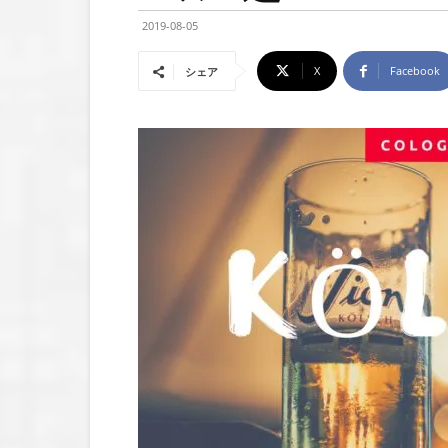
2019-08-05
X
Facebook
シェア