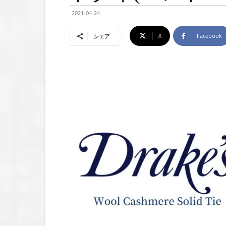
2021-04-24
X
Facebook
シェア