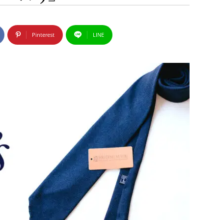
Pinterest
LINE