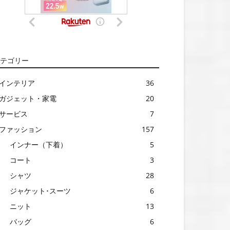
テゴリー
インテリア
36
ガジェット・家電
20
サービス
7
ファッション
157
インナー（下着）
5
コート
3
シャツ
28
ジャケット･スーツ
6
ニット
13
バッグ
6