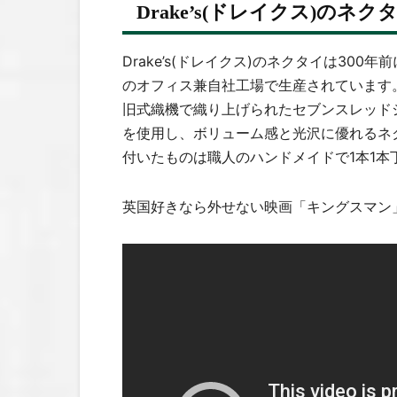
Drake’s(ドレイクス)のネク
Drake’s(ドレイクス)のネクタイは300年
のオフィス兼自社工場で生産されています
旧式織機で織り上げられたセブンスレッド
を使用し、ボリューム感と光沢に優れるネ
付いたものは職人のハンドメイドで1本1
英国好きなら外せない映画「キングスマン