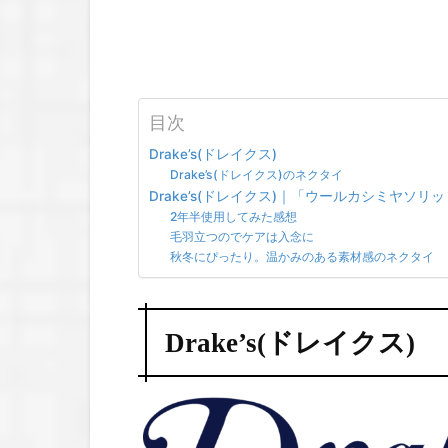
目次
Drake’s(ドレイクス)
Drake’s(ドレイクス)のネクタイ
Drake’s(ドレイクス)｜「ウールカシミヤソリ
2年半使用してみた感想
毛羽立つのでケアは入念に
秋冬にぴったり。温かみのある素材感のネクタイ
Drake’s(ドレイクス)