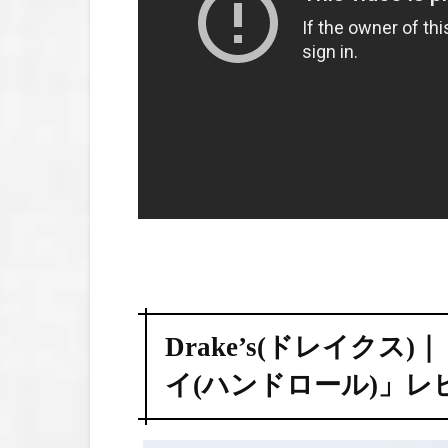
Drake’s(ドレイク
イ(ハンドロール)」レ