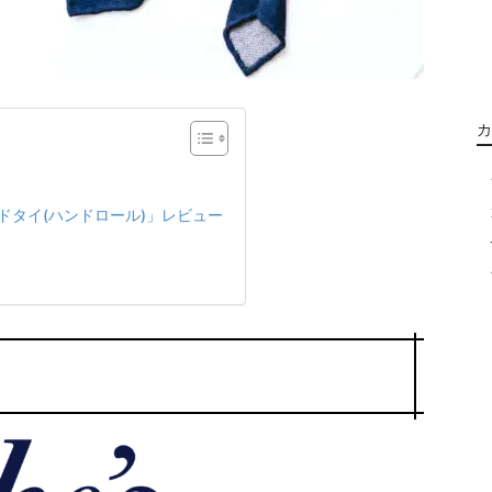
カ
ッドタイ(ハンドロール)」レビュー