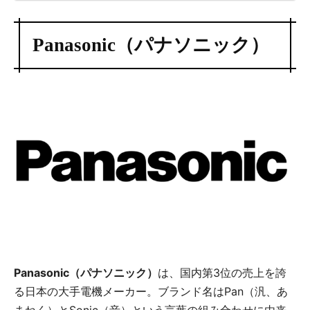
Panasonic（パナソニック）
Panasonic（パナソニック）
は、国内第3位の売上を誇
る日本の大手電機メーカー。ブランド名はPan（汎、あ