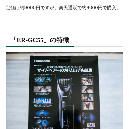
定価は約9000円ですが、楽天通販で約6000円で購入。
「ER-GC55」の特徴