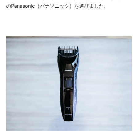
のPanasonic（パナソニック）を選びました。