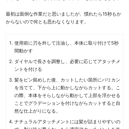
最初は面倒な作業だと思いましたが、慣れたら15秒もか
からないので何とも思わなくなります。
使用前に刃を外して注油し、本体に取り付けて5秒
間動かす
ダイヤルで長さを調整し、必要に応じてアタッチメ
ントを付ける
髪をピン留めした後、カットしたい箇所にバリカン
を当てて、下から上に動かしながらカットする。こ
の際、本体をそらしながら動かして上部を浮かせる
ことでグラデーションを付けながらカットすると自
然な仕上がりになる。
ナチュラルアタッチメントには髪が詰まりやすいの