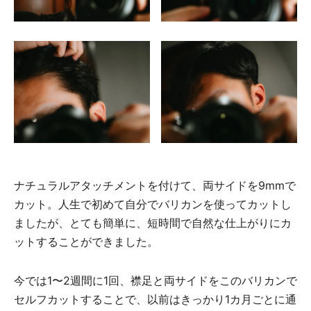
ナチュラルアタッチメントを付けて、両サイドを9mmで
カット。人生で初めて自分でバリカンを使ってカットし
ましたが、とても簡単に、短時間で自然な仕上がりにカ
ットすることができました。
今では1〜2週間に1回、襟足と両サイドをこのバリカンで
セルフカットすることで、以前はきっかり1カ月ごとに通