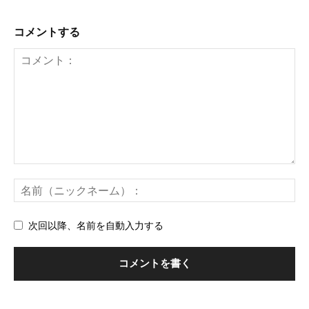
コメントする
次回以降、名前を自動入力する