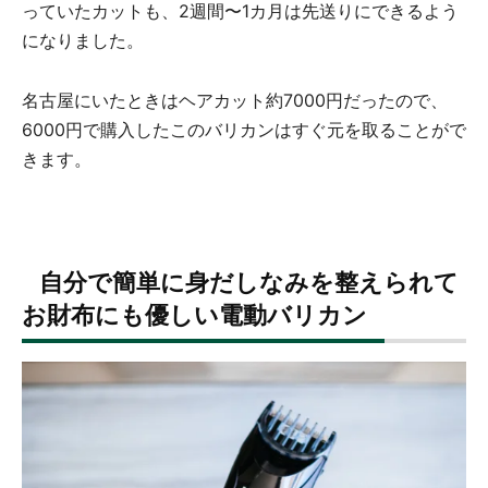
っていたカットも、2週間〜1カ月は先送りにできるよう
になりました。
名古屋にいたときはヘアカット約7000円だったので、
6000円で購入したこのバリカンはすぐ元を取ることがで
きます。
自分で簡単に身だしなみを整えられて
お財布にも優しい電動バリカン