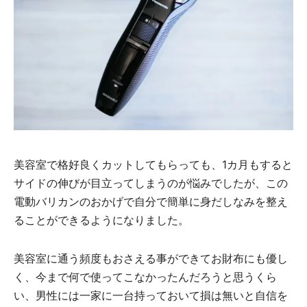
美容室で格好良くカットしてもらっても、1カ月もすると
サイドの伸びが目立ってしまうのが悩みでしたが、この
電動バリカンのおかげで自分で簡単に身だしなみを整え
ることができるようになりました。
美容室に通う頻度もおさえる事ができてお財布にも優し
く、今まで何で使ってこなかったんだろうと思うくら
い、男性には一家に一台持っておいて損は無いと自信を