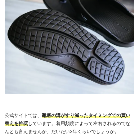
公式サイトでは、
靴底の溝がすり減ったタイミングでの買い
替えを推奨
しています。着用頻度によって左右されるのでな
んとも言えませんが、だいたい2年くらいでしょうか。