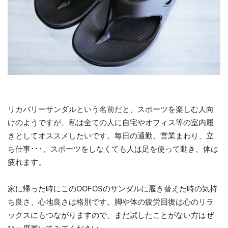
リカバリーサンダルという名前だと、スポーツを楽しむ人向
けのようですが、私は全ての人に自宅やオフィス等の室内履
きとしてオススメしたいです。毎日の通勤、営業まわり、立
ち仕事･･･、スポーツをしなくても人は足を使って動き、体は
疲れます。
家に帰った時にこのOOFOSのサンダルに履き替えた時の気持
ち良さ、心地良さは格別です。脚や体の疲労回復は心のリラ
ックスにもつながりますので、まだ試したことがない方はぜ