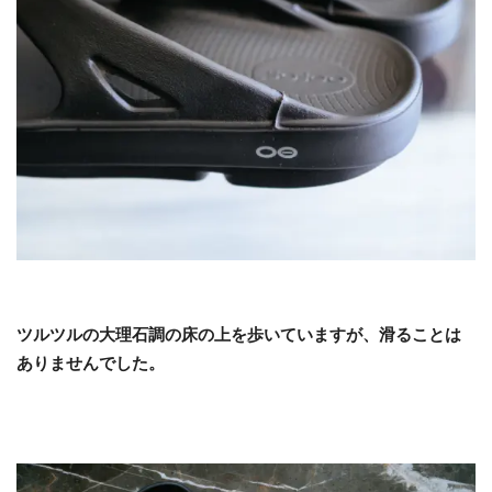
ツルツルの大理石調の床の上を歩いていますが、滑ることは
ありませんでした。