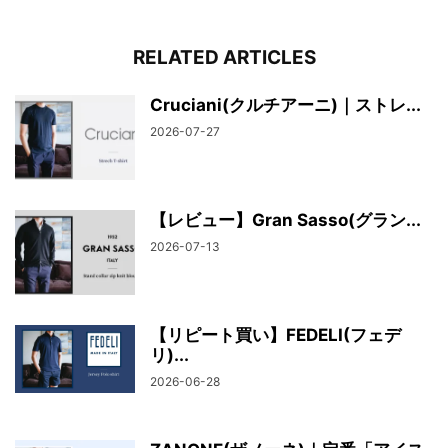
RELATED ARTICLES
Cruciani(クルチアーニ)｜ストレ...
2026-07-27
【レビュー】Gran Sasso(グラン...
2026-07-13
【リピート買い】FEDELI(フェデ
リ)...
2026-06-28