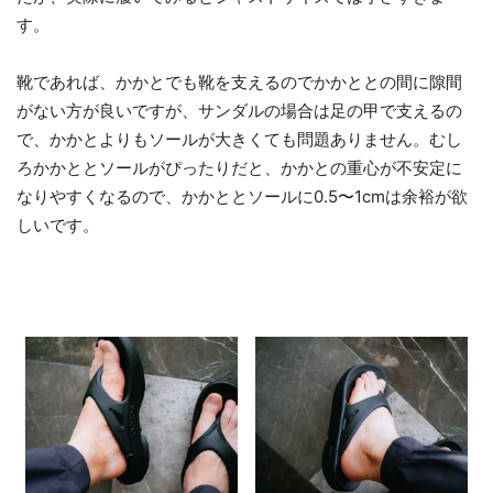
す。
靴であれば、かかとでも靴を支えるのでかかととの間に隙間
がない方が良いですが、サンダルの場合は足の甲で支えるの
で、かかとよりもソールが大きくても問題ありません。むし
ろかかととソールがぴったりだと、かかとの重心が不安定に
なりやすくなるので、かかととソールに0.5〜1cmは余裕が欲
しいです。