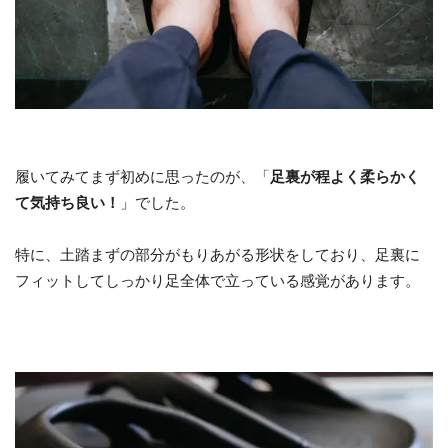
履いてみてまず初めに思ったのが、「
足裏が程よく柔らかく
て気持ち良い！
」でした。
特に、土踏まずの部分がもりあがる形状をしており、足裏に
フィットしてしっかり足全体で立っている感覚があります。