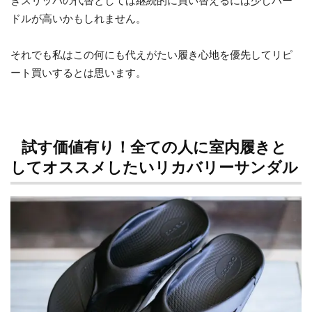
きスリッパの代替としては継続的に買い替えるには少しハー
ドルが高いかもしれません。
それでも私はこの何にも代えがたい履き心地を優先してリピ
ート買いするとは思います。
試す価値有り！全ての人に室内履きと
してオススメしたいリカバリーサンダル