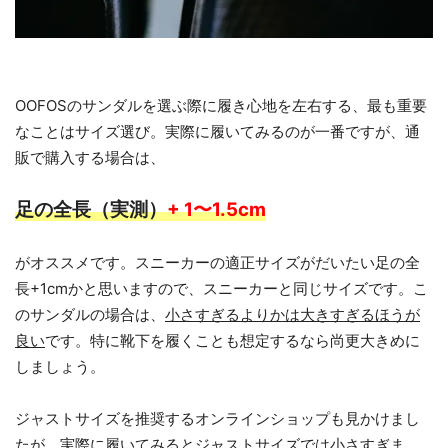
OOFOSのサンダルを選ぶ際に履き心地を左右する、最も重要
なことはサイズ選び。実際に履いてみるのが一番ですが、通
販で購入する場合は、
足の全長（実測）
+ 1〜1.5cm
がオススメです。スニーカーの適正サイズがだいたい足の全
長+1cmかと思いますので、スニーカーと同じサイズです。こ
のサンダルの場合は、
小さすぎるよりかは大きすぎるほうが
良い
です。特に靴下を履くことも想定するなら尚更大きめに
しましょう。
ジャストサイズを推奨するオンラインショップも見かけまし
たが、実際に履いてみるとジャストサイズでは小さすぎま