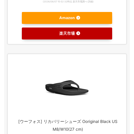
(2026/08/07 15:02:32時点 楽天市場調べ-
詳細)
Amazon
楽天市場
[ウーフォス] リカバリーシューズ Ooriginal Black US
M8/W10(27 cm)