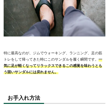
特に最高なのが、ジムでウォーキング、ランニング、足の筋
トレをして帰ってきた時にこのサンダルを履く瞬間です。
一
気に足が軽くなってリラックスできるこの感覚を味わうとも
う固いサンダルには戻れません。
お手入れ方法