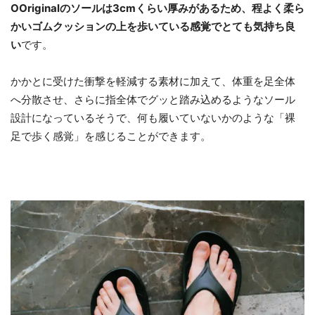
OOriginalのソールは3cmくらい厚みがあるため、程よく柔ら
かいゴムクッションの上を歩いている感覚でとても気持ち良
い
です。
かかとに受けた衝撃を軽減する素材に加えて、体重を足全体
へ分散させ、さらに指全体でグッと踏み込めるようなソール
設計になっているそうで、何も履いていないかのような「裸
足で歩く感覚」を感じることができます。