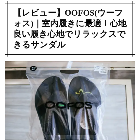
【レビュー】OOFOS(ウーフ
ォス)｜室内履きに最適！心地
良い履き心地でリラックスで
きるサンダル