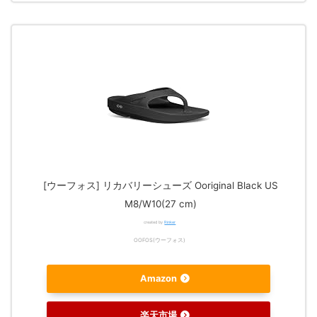
[ウーフォス] リカバリーシューズ Ooriginal Black US
M8/W10(27 cm)
created by
Rinker
OOFOS(ウーフォス)
Amazon
楽天市場