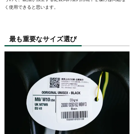
く使用できると思います。
最も重要なサイズ選び