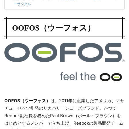
ーサンダル
OOFOS（ウーフォス）
OOFOS（ウーフォス）
は、2011年に創業したアメリカ、マサ
チューセッツ州発のリカバリーシューズブランド。かつて
Reebok副社長を務めたPaul Brown（ポール・ブラウン）を
はじめとするメンバーで立ち上げ、Reebokの製品開発チーム