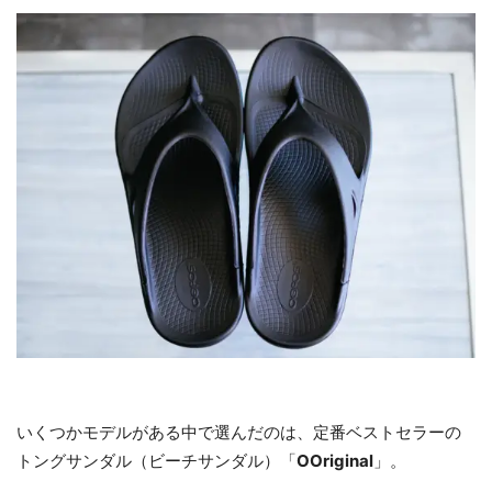
いくつかモデルがある中で選んだのは、定番ベストセラーの
トングサンダル（ビーチサンダル）「
OOriginal
」。