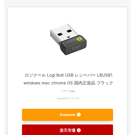
ロジクール Logi Bolt USB レシーバー LBUSB1
windows mac chrome OS 国内正規品 ブラック
created by
Rinker
Logicool(ロジクール)
Amazon
楽天市場