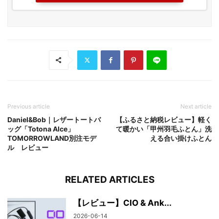
Previous article
Next article
Daniel&Bob｜レザートートバ
【ふるさと納税レビュー】軽く
ッグ「Totona Alce」
て暖かい「甲州羽毛ふとん」洗
TOMORROWLAND別注モデ
える合い掛けふとん
ル レビュー
RELATED ARTICLES
【レビュー】CIO & Ank...
2026-06-14