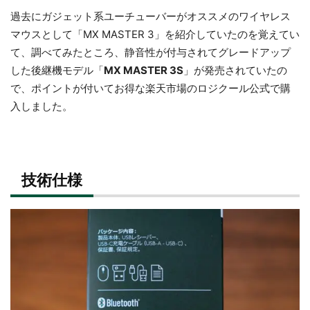
過去にガジェット系ユーチューバーがオススメのワイヤレス
マウスとして「MX MASTER 3」を紹介していたのを覚えてい
て、調べてみたところ、静音性が付与されてグレードアップ
した後継機モデル「
MX MASTER 3S
」が発売されていたの
で、ポイントが付いてお得な楽天市場のロジクール公式で購
入しました。
技術仕様