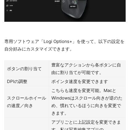
専用ソフトウェア「Logi Options+」を使って、以下の設定を
自分好みにカスタマイズできます。
豊富なアクションから各ボタンに自
ボタンの割り当て
由に割り当てが可能です。
DPIの調整
ポインタ速度を変更できます
こちらも速度を変更可能。Macと
スクロールホイール
Windowsはスクロール向きが逆のた
の速度／向き
め、慣れているほうに向きを変更で
きます。
アプリごとに上記設定を変更できま
す。私は写真編集アプリの