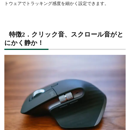
トウェアでトラッキング感度を細かく設定できます。
特徴2．クリック音、スクロール音がと
にかく静か！