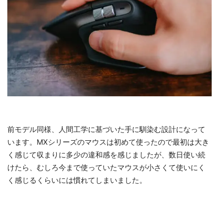
前モデル同様、人間工学に基づいた手に馴染む設計になって
います。MXシリーズのマウスは初めて使ったので最初は大き
く感じて収まりに多少の違和感を感じましたが、数日使い続
けたら、むしろ今まで使っていたマウスが小さくて使いにく
く感じるくらいには慣れてしまいました。