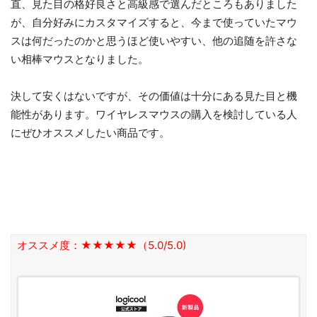
直、見た目の格好良さと高級感で選んだところもありました
が、自分好みにカスタマイズすると、今まで使っていたマウ
スは何だったのかと思うほど使いやすい、他の追随を許さな
い相棒マウスとなりました。
決して安くはないですが、その価値は十分にある見た目と機
能性があります。ワイヤレスマウスの購入を検討している人
にぜひオススメしたい商品です。
オススメ度：★★★★★（5.0/5.0)