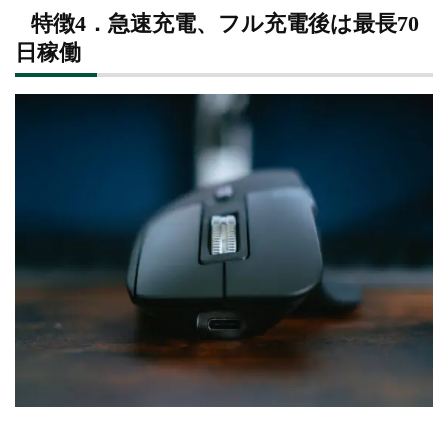
特徴4．急速充電、フル充電後は最長70
日稼働