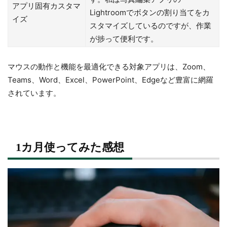
アプリ固有カスタマ
Lightroomでボタンの割り当てをカ
イズ
スタマイズしているのですが、作業
が捗って便利です。
マウスの動作と機能を最適化できる対象アプリは、Zoom、
Teams、Word、Excel、PowerPoint、Edgeなど豊富に網羅
されています。
1カ月使ってみた感想