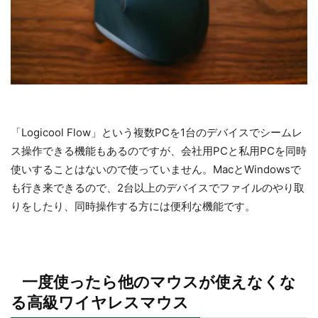
「Logicool Flow」という複数PCを1台のデバイスでシームレ
ス操作できる機能もあるのですが、会社用PCと私用PCを同時
使いすることはないので使っていません。MacとWindowsで
も行き来できるので、2台以上のデバイスでファイルのやり取
りをしたり、同時操作する方には便利な機能です。
一度使ったら他のマウスが使えなくな
る高級ワイヤレスマウス