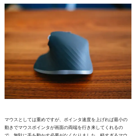
マウスとしては重めですが、ポインタ速度を上げれば最小の
動きでマウスポインタが画面の両端を行き来してくれるの
で、無駄に手を動かす必要がなくなりました。軽すぎるマウ