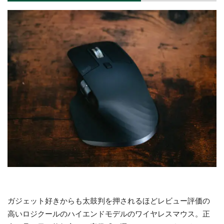
ガジェット好きからも太鼓判を押されるほどレビュー評価の
高いロジクールのハイエンドモデルのワイヤレスマウス。正