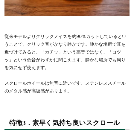
従来モデルよりクリックノイズを約90％カットしているとい
うことで、クリック音がかなり静かです。静かな場所で耳を
近づけてみると、「カチッ」という高音ではなく、「コツ
ッ」という低音がわずかに聞こえます。静かな場所でも周り
を気にせず使えます。
スクロールホイールは無音に近いです。ステンレススチール
のメタル感が高級感があります。
特徴3．素早く気持ち良いスクロール