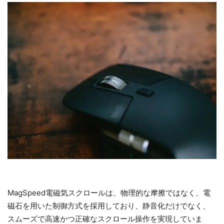
MagSpeed電磁気スクロールは、物理的な摩擦ではなく、電
磁石を用いた制御方式を採用しており、静音化だけでなく、
スムーズで高速かつ正確なスクロール操作を実現していま