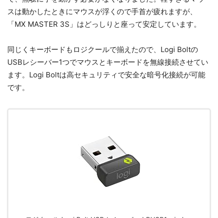
スは動かしたときにマウスが浮くので手首が疲れますが、
「MX MASTER 3S」はどっしりと座って安定しています。
同じくキーボードもロジクールで揃えたので、Logi Boltの
USBレシーバー1つでマウスとキーボードを無線接続させてい
ます。Logi Boltは高セキュリティで安全な暗号化接続が可能
です。