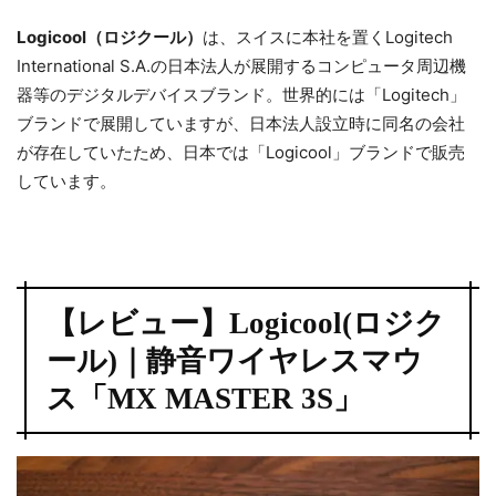
Logicool（ロジクール）
は、スイスに本社を置くLogitech
International S.A.の日本法人が展開するコンピュータ周辺機
器等のデジタルデバイスブランド。世界的には「Logitech」
ブランドで展開していますが、日本法人設立時に同名の会社
が存在していたため、日本では「Logicool」ブランドで販売
しています。
【レビュー】Logicool(ロジク
ール)｜静音ワイヤレスマウ
ス「MX MASTER 3S」