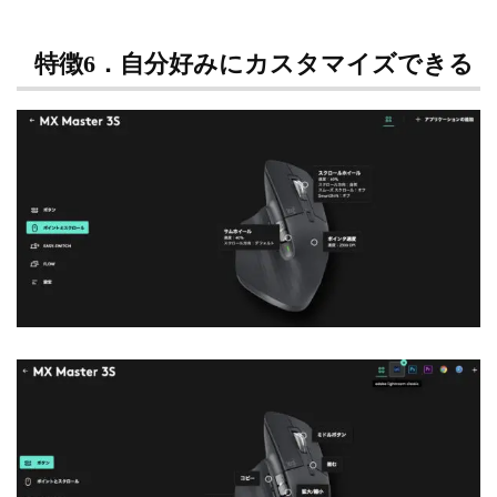
特徴6．自分好みにカスタマイズできる