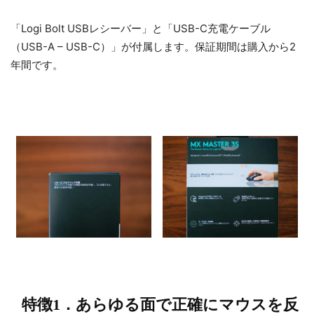
「Logi Bolt USBレシーバー」と「USB-C充電ケーブル
（USB-A – USB-C）」が付属します。保証期間は購入から2
年間です。
特徴1．あらゆる面で正確にマウスを反