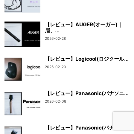
【レビュー】AUGER(オーガー)｜
眉、...
2026-02-28
【レビュー】Logicool(ロジクール...
2026-02-20
【レビュー】Panasonic(パナソニ...
2026-02-08
【レビュー】Panasonic(パナソニ...