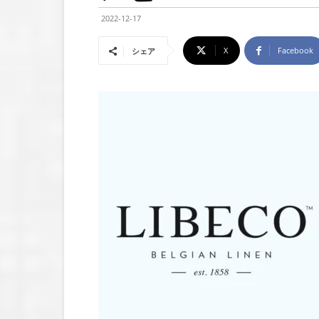
2022-12-17
X
Facebook
シェア