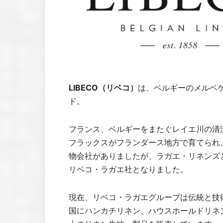
LIBECO（リベコ）
は、ベルギーのメルベケ
ド。
フランス、ベルギーをまたぐレイエ川の清流
フラックスがフランダース地方で育てられ、
物会社がありましたが、ラガエ・リネンズと
リベコ・ラガエ社となりました。
現在、リベコ・ラガエグループは伝統と技
国にハンカチリネン、ハウスホールドリネン