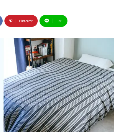
Pinterest
LINE