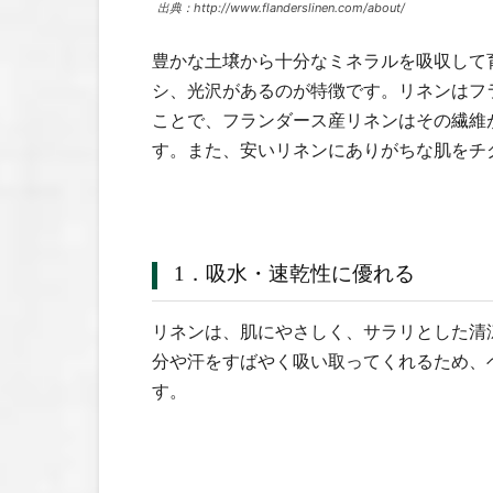
出典：http://www.flanderslinen.com/about/
豊かな土壌から十分なミネラルを吸収して
シ、光沢があるのが特徴です。リネンはフ
ことで、フランダース産リネンはその繊維
す。また、安いリネンにありがちな肌をチ
1．吸水・速乾性に優れる
リネンは、肌にやさしく、サラリとした清
分や汗をすばやく吸い取ってくれるため、
す。