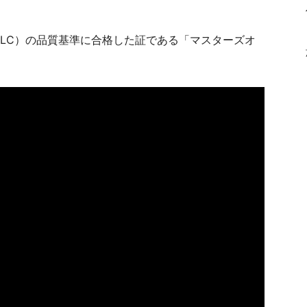
ELC）の品質基準に合格した証である「マスターズオ