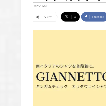
2020-12-06
X
Facebook
シェア