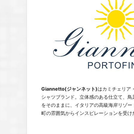
Giannetto(ジャンネット)
はカミチェリア
シャツブランド。立体感のある仕立て、鳥
をそのままに、イタリアの高級海岸リゾー
町の雰囲気からインスピレーションを受け