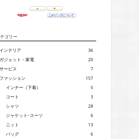
テゴリー
インテリア
36
ガジェット・家電
20
サービス
7
ファッション
157
インナー（下着）
5
コート
3
シャツ
28
ジャケット･スーツ
6
ニット
13
バッグ
6