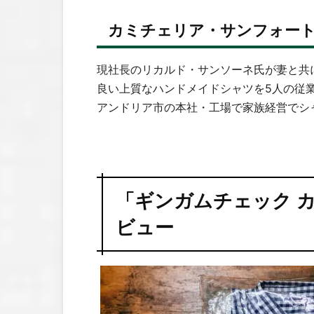
カミチェリア・サンフォー
現社長のリカルド・サンソーネ氏が妻と共に
良い上質なハンドメイドシャツを5人の従
アンドリア市の本社・工場で家族経営でシ
「ギンガムチェック 
ビュー