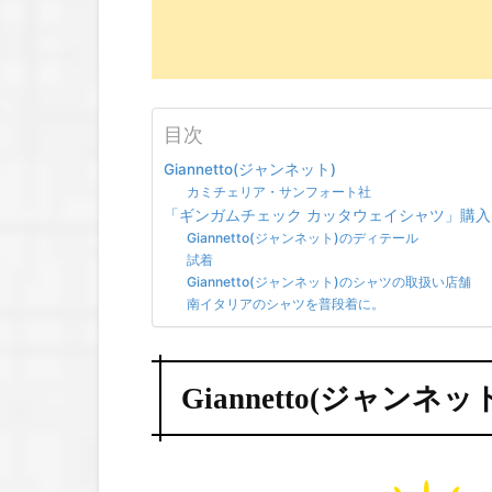
目次
Giannetto(ジャンネット)
カミチェリア・サンフォート社
「ギンガムチェック カッタウェイシャツ」購
Giannetto(ジャンネット)のディテール
試着
Giannetto(ジャンネット)のシャツの取扱い店舗
南イタリアのシャツを普段着に。
Giannetto(ジャンネッ