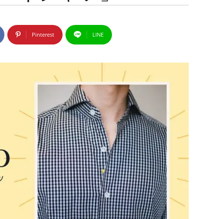
Pinterest
LINE