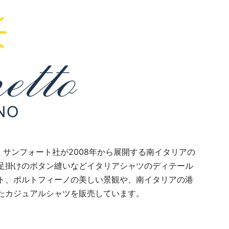
・サンフォート社が2008年から展開する南イタリアの
足掛けのボタン縫いなどイタリアシャツのディテール
ト、ポルトフィーノの美しい景観や、南イタリアの港
たカジュアルシャツを販売しています。