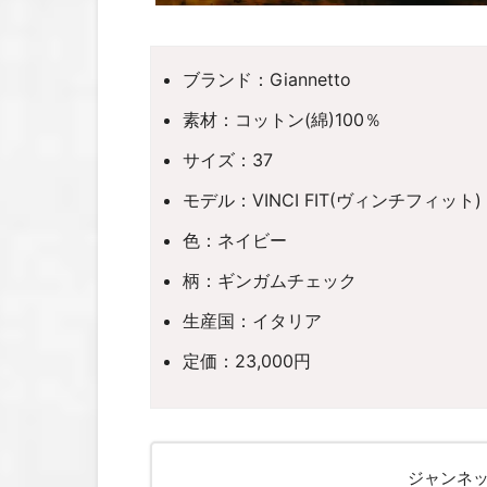
ブランド：Giannetto
素材：コットン(綿)100％
サイズ：37
モデル：VINCI FIT(ヴィンチフィット)
色：ネイビー
柄：ギンガムチェック
生産国：イタリア
定価：23,000円
ジャンネッ