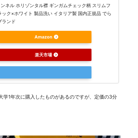
ンネル ホリゾンタル襟 ギンガムチェック柄 スリムフ
ラック×ホワイト 製品洗い イタリア製 国内正規品 でら
ブランド
Amazon
楽天市場
大学1年次に購入したものがあるのですが、定価の3分