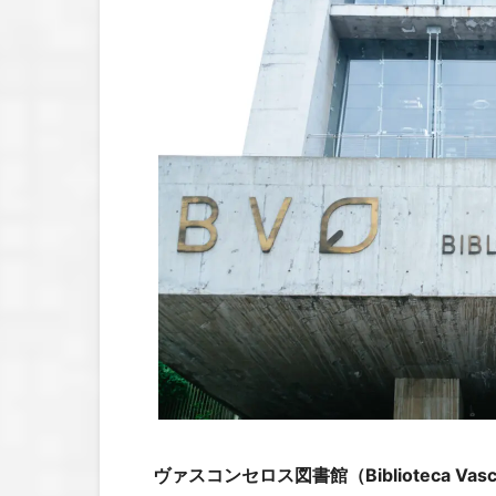
ヴァスコンセロス図書館（Biblioteca Vasc