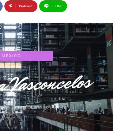
Pinterest
LINE