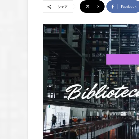
X
Facebook
シェア