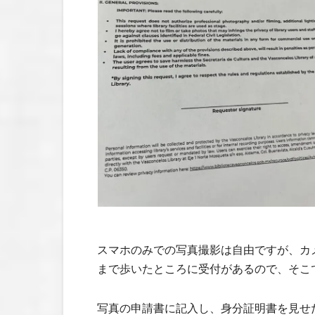
スマホのみでの写真撮影は自由ですが、カ
まで歩いたところに受付があるので、そこ
写真の申請書に記入し、身分証明書を見せ