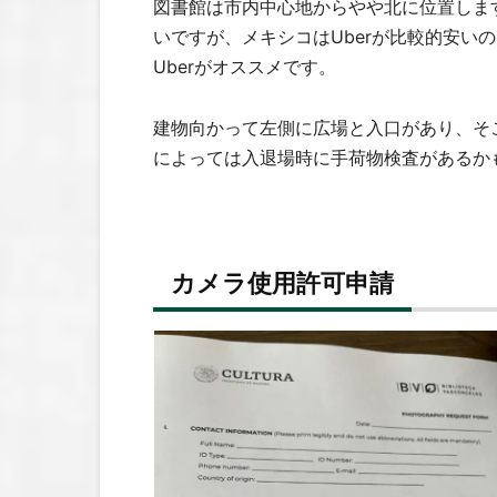
図書館は市内中心地からやや北に位置します。
いですが、メキシコはUberが比較的安い
Uberがオススメです。
建物向かって左側に広場と入口があり、そ
によっては入退場時に手荷物検査があるか
カメラ使用許可申請