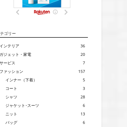
テゴリー
インテリア
36
ガジェット・家電
20
サービス
7
ファッション
157
インナー（下着）
5
コート
3
シャツ
28
ジャケット･スーツ
6
ニット
13
バッグ
6