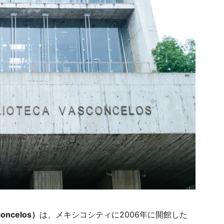
oncelos）
は、メキシコシティに2006年に開館した