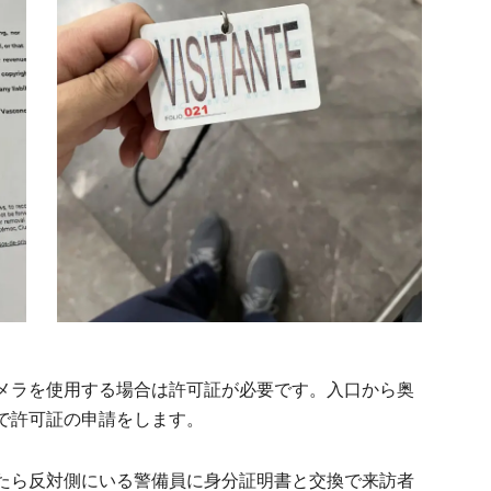
メラを使用する場合は許可証が必要です。入口から奥
で許可証の申請をします。
たら反対側にいる警備員に身分証明書と交換で来訪者