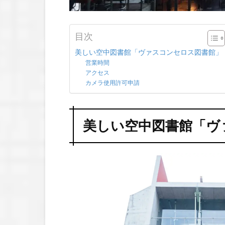
目次
美しい空中図書館「ヴァスコンセロス図書館」
営業時間
アクセス
カメラ使用許可申請
美しい空中図書館「ヴ